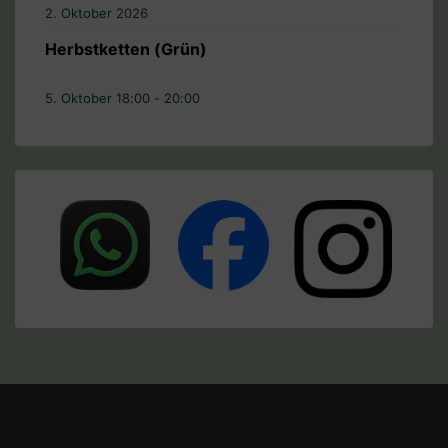
2. Oktober 2026
Herbstketten (Grün)
5. Oktober 18:00
-
20:00