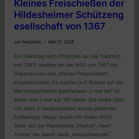
Kleines Freischießen der
Hildesheimer Schützeng
esellschaft von 1367
Jan Machens
Mai 27, 2026
Am Dienstag nach Pfingsten (so die Tradition
seit 1367) werden bei der HSG von 1367 die
Dekorationen des „Kleinen Freischießen“
ausgeschossen. Es wurden je 5 Schuss auf die
Wertungsscheiben geschossen. 2-mal auf 50
Meter und 1-mal auf 100 Meter. Die beste Zehn
von allen 3 Hauptscheiben wurde gewertet.
Eindeutiger Sieger wurde mit einem 56,61
Teiler auf der Festscheibe „Heimat“, Henri
Timme, der damit seine „Halsschmerzen“