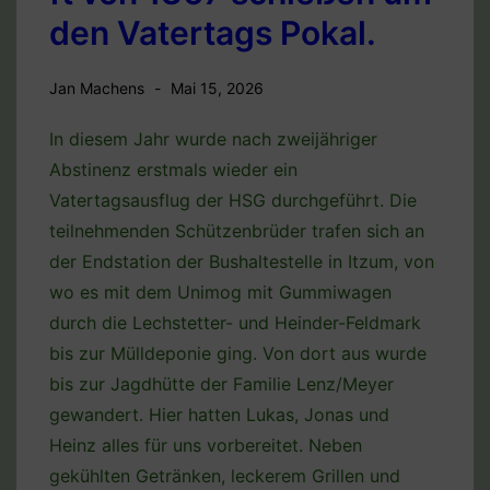
den Vatertags Pokal.
Jan Machens
Mai 15, 2026
In diesem Jahr wurde nach zweijähriger
Abstinenz erstmals wieder ein
Vatertagsausflug der HSG durchgeführt. Die
teilnehmenden Schützenbrüder trafen sich an
der Endstation der Bushaltestelle in Itzum, von
wo es mit dem Unimog mit Gummiwagen
durch die Lechstetter- und Heinder-Feldmark
bis zur Mülldeponie ging. Von dort aus wurde
bis zur Jagdhütte der Familie Lenz/Meyer
gewandert. Hier hatten Lukas, Jonas und
Heinz alles für uns vorbereitet. Neben
gekühlten Getränken, leckerem Grillen und