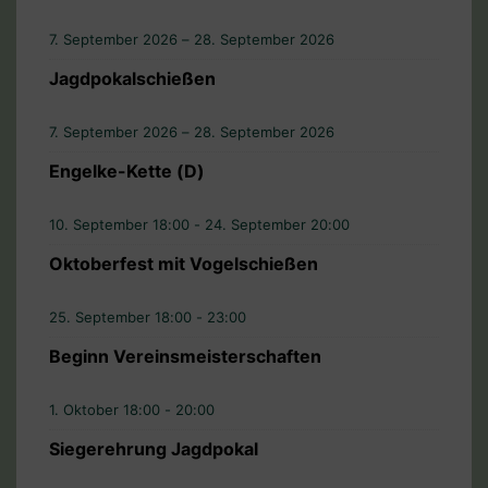
7. September 2026 – 28. September 2026
Jagdpokalschießen
7. September 2026 – 28. September 2026
Engelke-Kette (D)
10. September 18:00
-
24. September 20:00
Oktoberfest mit Vogelschießen
25. September 18:00
-
23:00
Beginn Vereinsmeisterschaften
1. Oktober 18:00
-
20:00
Siegerehrung Jagdpokal