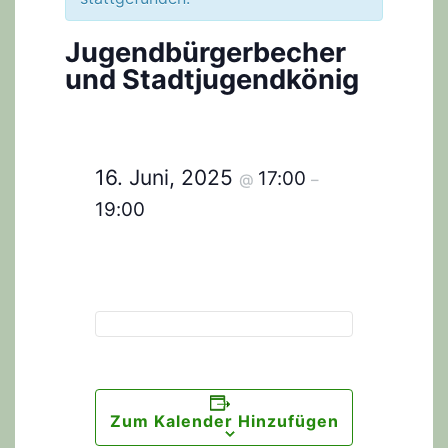
Jugendbürgerbecher
und Stadtjugendkönig
16. Juni, 2025
17:00
@
–
19:00
Zum Kalender Hinzufügen