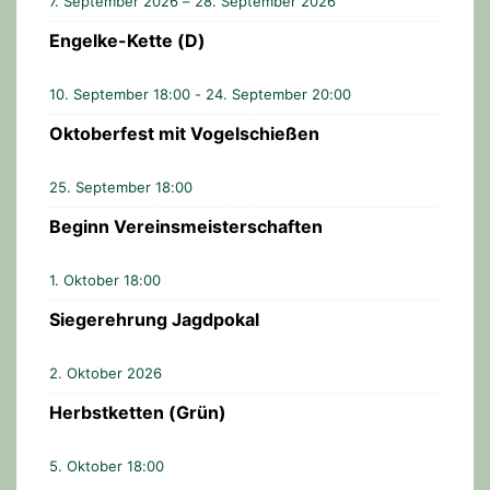
7. September 2026 – 28. September 2026
Engelke-Kette (D)
10. September 18:00
-
24. September 20:00
Oktoberfest mit Vogelschießen
25. September 18:00
Beginn Vereinsmeisterschaften
1. Oktober 18:00
Siegerehrung Jagdpokal
2. Oktober 2026
Herbstketten (Grün)
5. Oktober 18:00