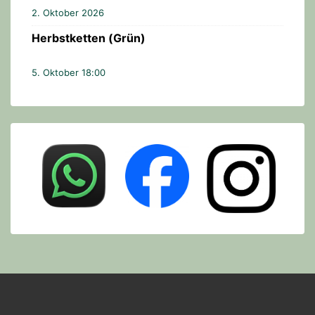
2. Oktober 2026
Herbstketten (Grün)
5. Oktober 18:00