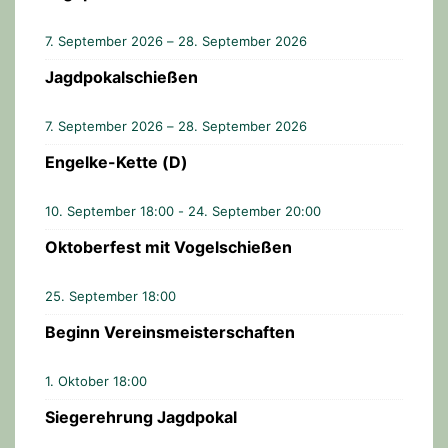
o
n
7. September 2026 – 28. September 2026
Jagdpokalschießen
7. September 2026 – 28. September 2026
Engelke-Kette (D)
10. September 18:00
-
24. September 20:00
Oktoberfest mit Vogelschießen
25. September 18:00
Beginn Vereinsmeisterschaften
1. Oktober 18:00
Siegerehrung Jagdpokal