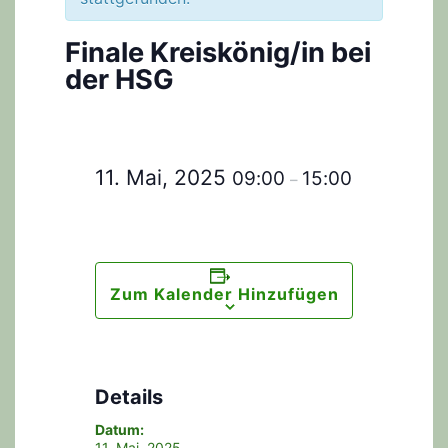
Finale Kreiskönig/in bei
der HSG
11. Mai, 2025
09:00
15:00
–
Zum Kalender Hinzufügen
Details
Datum:
11. Mai, 2025