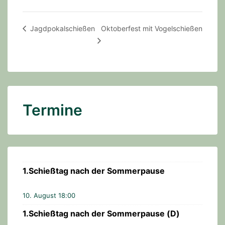
Jagdpokalschießen
Oktoberfest mit Vogelschießen
Termine
1.Schießtag nach der Sommerpause
10. August 18:00
1.Schießtag nach der Sommerpause (D)