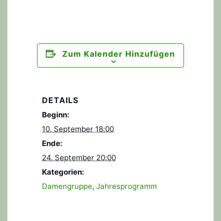
Zum Kalender Hinzufügen
DETAILS
Beginn:
10. September 18:00
Ende:
24. September 20:00
Kategorien:
Damengruppe
,
Jahresprogramm