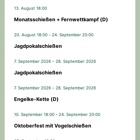
13. August 18:00
Monatsschießen + Fernwettkampf (D)
20. August 18:00
-
24. September 20:00
Jagdpokalschießen
7. September 2026 – 28. September 2026
Jagdpokalschießen
7. September 2026 – 28. September 2026
Engelke-Kette (D)
10. September 18:00
-
24. September 20:00
Oktoberfest mit Vogelschießen