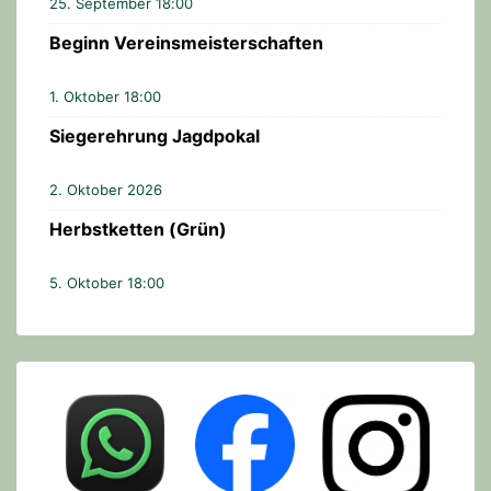
25. September 18:00
Beginn Vereinsmeisterschaften
1. Oktober 18:00
Siegerehrung Jagdpokal
2. Oktober 2026
Herbstketten (Grün)
5. Oktober 18:00