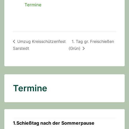
Termine
Umzug Kreisschützenfest
1. Tag gr. Freischießen
Sarstedt
(Grün)
Termine
1.Schießtag nach der Sommerpause