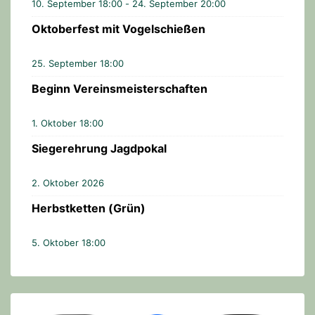
10. September 18:00
-
24. September 20:00
Oktoberfest mit Vogelschießen
25. September 18:00
Beginn Vereinsmeisterschaften
1. Oktober 18:00
Siegerehrung Jagdpokal
2. Oktober 2026
Herbstketten (Grün)
5. Oktober 18:00