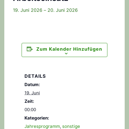
19. Juni 2026 – 20. Juni 2026
Zum Kalender Hinzufügen
DETAILS
Datum:
19. Juni
Zeit:
00:00
Kategorien:
Jahresprogramm
,
sonstige