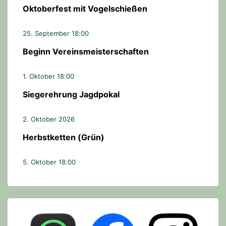
Oktoberfest mit Vogelschießen
25. September 18:00
Beginn Vereinsmeisterschaften
1. Oktober 18:00
Siegerehrung Jagdpokal
2. Oktober 2026
Herbstketten (Grün)
5. Oktober 18:00