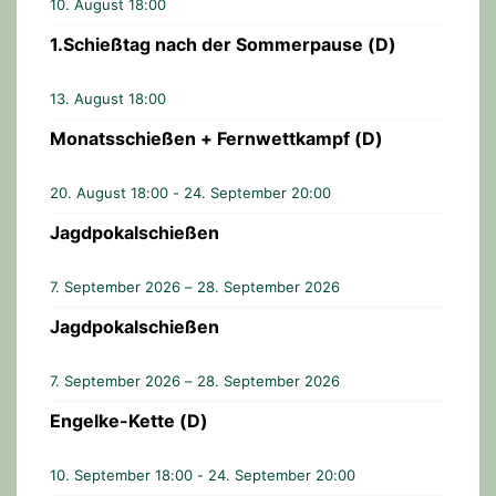
10. August 18:00
1.Schießtag nach der Sommerpause (D)
13. August 18:00
Monatsschießen + Fernwettkampf (D)
20. August 18:00
-
24. September 20:00
Jagdpokalschießen
7. September 2026 – 28. September 2026
Jagdpokalschießen
7. September 2026 – 28. September 2026
Engelke-Kette (D)
10. September 18:00
-
24. September 20:00