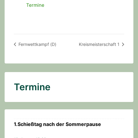
Termine
Fernwettkampf (D)
Kreismeisterschaft 1
Termine
1.Schießtag nach der Sommerpause