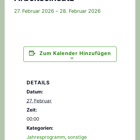
27. Februar 2026 – 28. Februar 2026
Zum Kalender Hinzufügen
DETAILS
Datum:
27. Februar
Zeit:
00:00
Kategorien:
Jahresprogramm
,
sonstige