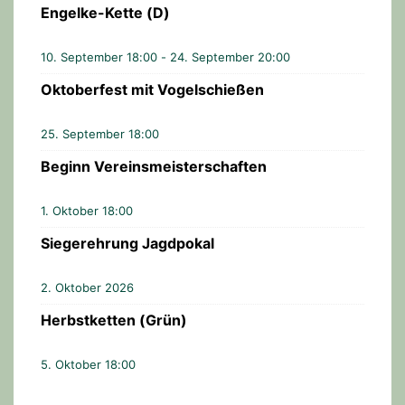
Engelke-Kette (D)
10. September 18:00
-
24. September 20:00
Oktoberfest mit Vogelschießen
25. September 18:00
Beginn Vereinsmeisterschaften
1. Oktober 18:00
Siegerehrung Jagdpokal
2. Oktober 2026
Herbstketten (Grün)
5. Oktober 18:00