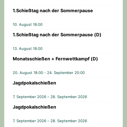
1.Schießtag nach der Sommerpause
10. August 18:00
1.Schießtag nach der Sommerpause (D)
13. August 18:00
Monatsschießen + Fernwettkampf (D)
20. August 18:00
-
24. September 20:00
Jagdpokalschießen
7. September 2026 – 28. September 2026
Jagdpokalschießen
7. September 2026 – 28. September 2026